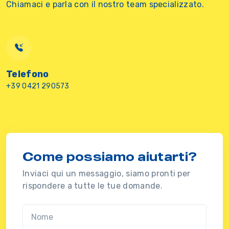
Chiamaci e parla con il nostro team specializzato.
Telefono
+39 0421 290573
Come possiamo aiutarti?
Inviaci qui un messaggio, siamo pronti per
rispondere a tutte le tue domande.
Nome