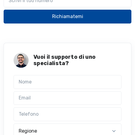
Richiamatemi
Vuoi il supporto di uno
specialista?
Nome
Email
Telefono
Regione