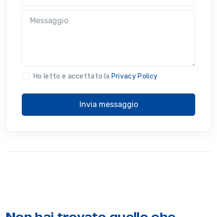
Messaggio
Ho letto e accettato la
Privacy Policy
Invia messaggio
Non hai trovato quello che