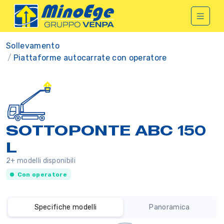
Sollevamento
Piattaforme autocarrate con operatore
SOTTOPONTE ABC 150
L
2+ modelli disponibili
Con operatore
Specifiche modelli
Panoramica