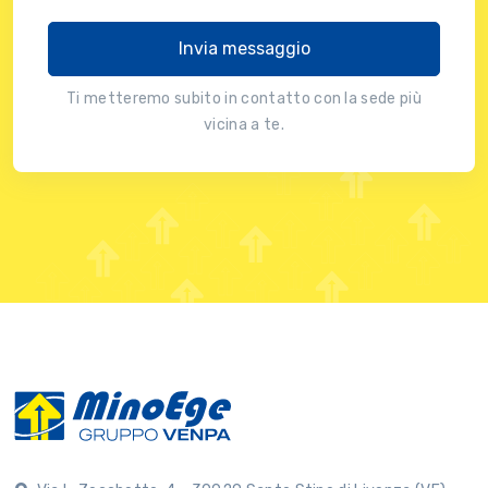
Invia messaggio
Ti metteremo subito in contatto con la sede più
vicina a te.