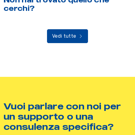
cerchi?
Vedi tutte
Vuoi parlare con noi per
un supporto o una
consulenza specifica?