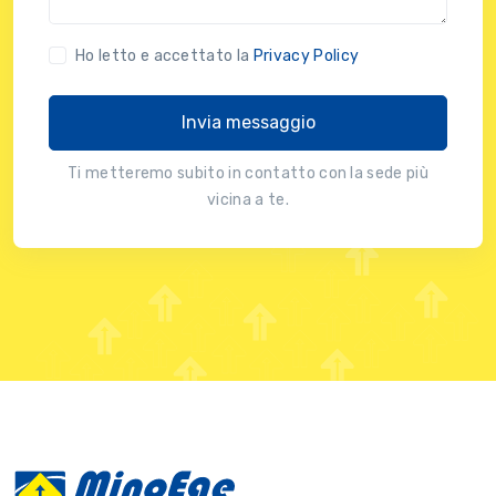
Ho letto e accettato la
Privacy Policy
Invia messaggio
Ti metteremo subito in contatto con la sede più
vicina a te.