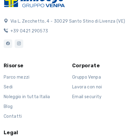
Via L. Zecchetto, 4 - 30029 Santo Stino di Livenza (VE)
+39 0421 290573
Risorse
Corporate
Parco mezzi
Gruppo Venpa
Sedi
Lavora con noi
Noleggio in tutta Italia
Email security
Blog
Contatti
Legal