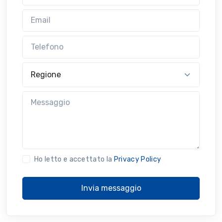
Email
Telefono
Regione
Messaggio
Ho letto e accettato la
Privacy Policy
Invia messaggio