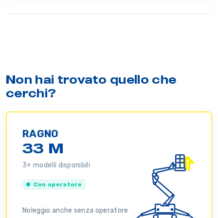
Non hai trovato quello che
cerchi?
RAGNO
33 M
3+ modelli disponibili
Con operatore
Noleggio anche senza operatore