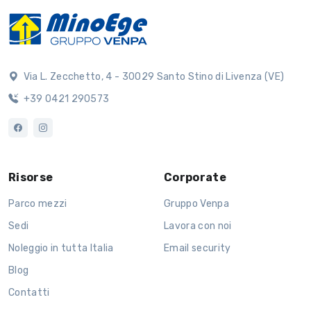
Via L. Zecchetto, 4 - 30029 Santo Stino di Livenza (VE)
+39 0421 290573
Risorse
Corporate
Parco mezzi
Gruppo Venpa
Sedi
Lavora con noi
Noleggio in tutta Italia
Email security
Blog
Contatti