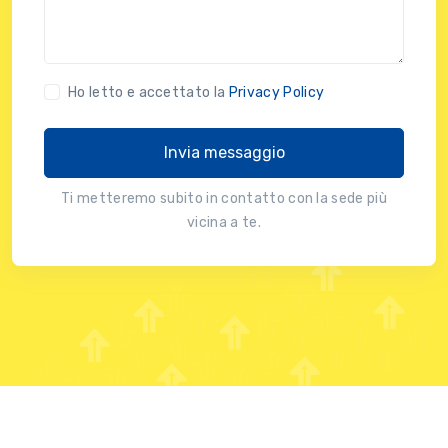
Ho letto e accettato la
Privacy Policy
Invia messaggio
Ti metteremo subito in contatto con la sede più
vicina a te.