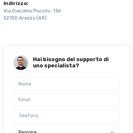
Indirizzo:
Via Giacomo Puccini, 136
52100 Arezzo (AR)
Hai bisogno del supporto di
uno specialista?
Nome
Email
Telefono
Regione