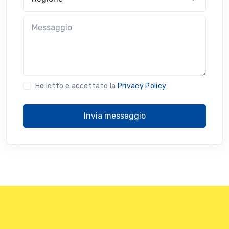
Messaggio
Ho letto e accettato la
Privacy Policy
Invia messaggio