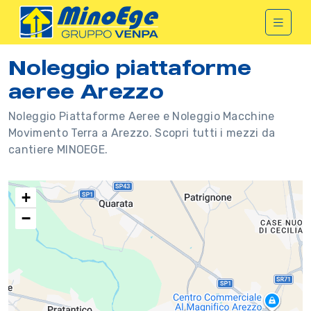
Noleggio piattaforme
aeree Arezzo
Noleggio Piattaforme Aeree e Noleggio Macchine
Movimento Terra a Arezzo. Scopri tutti i mezzi da
cantiere MINOEGE.
+
−