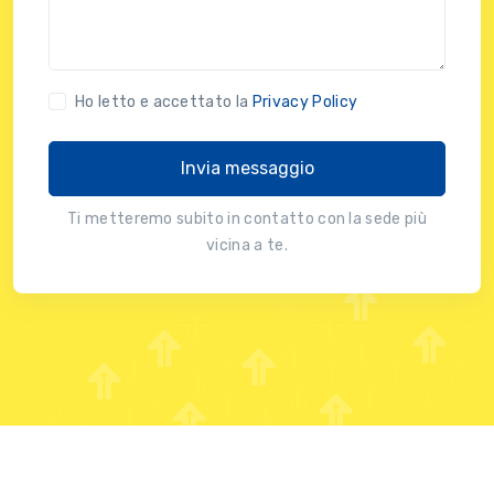
Ho letto e accettato la
Privacy Policy
Invia messaggio
Ti metteremo subito in contatto con la sede più
vicina a te.