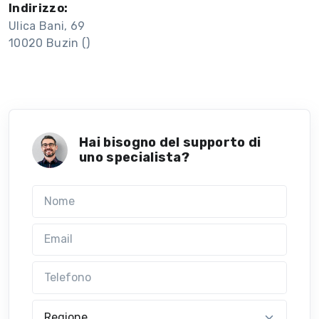
Indirizzo:
Ulica Bani, 69
10020 Buzin ()
Hai bisogno del supporto di
uno specialista?
Nome
Email
Telefono
Regione