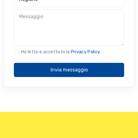
Messaggio
Ho letto e accettato la
Privacy Policy
Invia messaggio