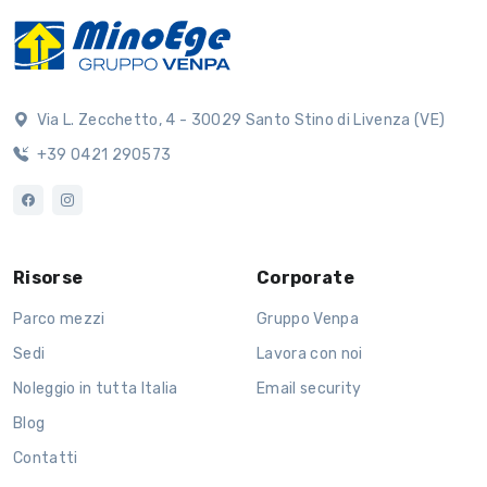
Via L. Zecchetto, 4 - 30029 Santo Stino di Livenza (VE)
+39 0421 290573
Risorse
Corporate
Parco mezzi
Gruppo Venpa
Sedi
Lavora con noi
Noleggio in tutta Italia
Email security
Blog
Contatti