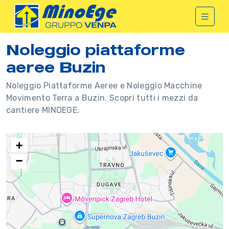
Noleggio piattaforme
aeree Buzin
Noleggio Piattaforme Aeree e Noleggio Macchine
Movimento Terra a Buzin. Scopri tutti i mezzi da
cantiere MINOEGE.
+
−