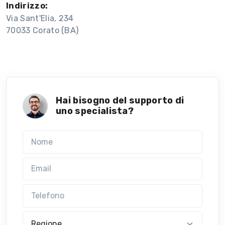
Indirizzo:
Via Sant'Elia, 234
70033 Corato (BA)
Hai bisogno del supporto di
uno specialista?
Nome
Email
Telefono
Regione