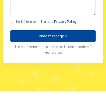
Ho letto e accettato la
Privacy Policy
Invia messaggio
Ti metteremo subito in contatto con la sede più
vicina a te.