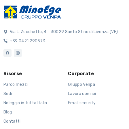
Via L. Zecchetto, 4 - 30029 Santo Stino di Livenza (VE)
+39 0421 290573
Risorse
Corporate
Parco mezzi
Gruppo Venpa
Sedi
Lavora con noi
Noleggio in tutta Italia
Email security
Blog
Contatti