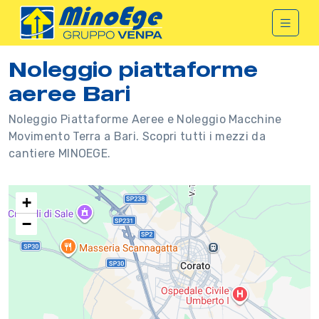
Noleggio piattaforme
aeree Bari
Noleggio Piattaforme Aeree e Noleggio Macchine
Movimento Terra a Bari. Scopri tutti i mezzi da
cantiere MINOEGE.
+
−