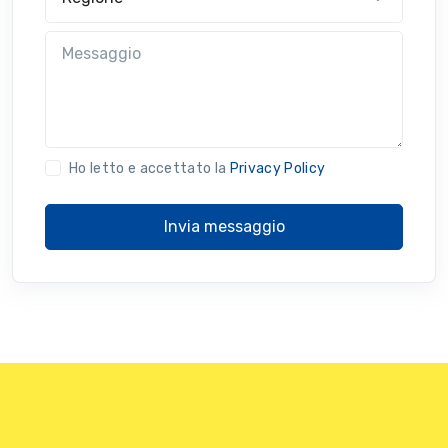
Messaggio
Ho letto e accettato la
Privacy Policy
Invia messaggio