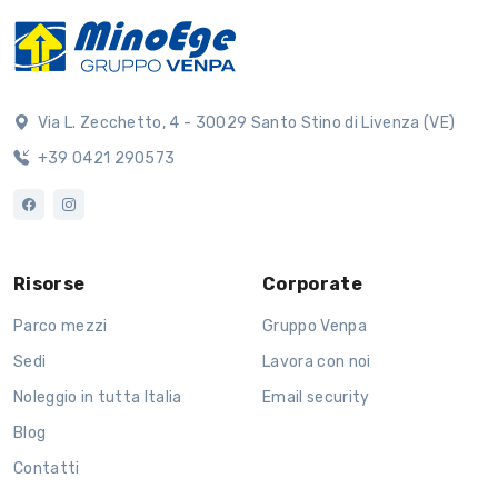
Via L. Zecchetto, 4 - 30029 Santo Stino di Livenza (VE)
+39 0421 290573
Risorse
Corporate
Parco mezzi
Gruppo Venpa
Sedi
Lavora con noi
Noleggio in tutta Italia
Email security
Blog
Contatti