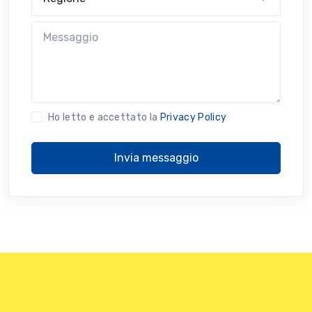
Messaggio
Ho letto e accettato la
Privacy Policy
Invia messaggio