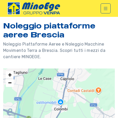
Noleggio piattaforme
aeree Brescia
Noleggio Piattaforme Aeree e Noleggio Macchine
Movimento Terra a Brescia. Scopri tutti i mezzi da
cantiere MINOEGE.
+
−