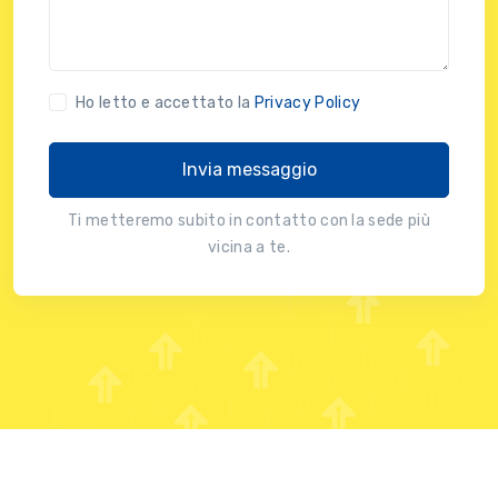
Ho letto e accettato la
Privacy Policy
Invia messaggio
Ti metteremo subito in contatto con la sede più
vicina a te.