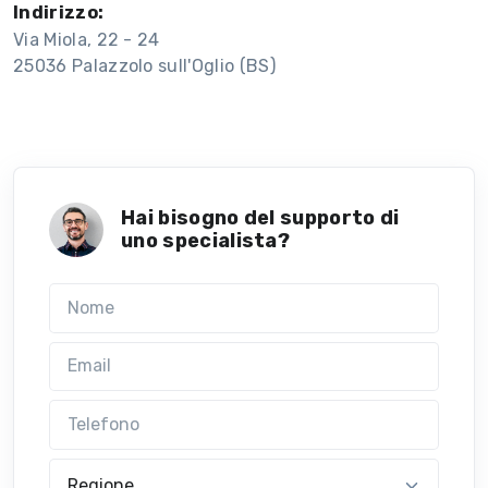
Indirizzo:
Via Miola, 22 - 24
25036 Palazzolo sull'Oglio (BS)
Hai bisogno del supporto di
uno specialista?
Nome
Email
Telefono
Regione