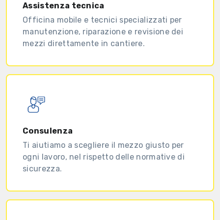
Assistenza tecnica
Officina mobile e tecnici specializzati per
manutenzione, riparazione e revisione dei
mezzi direttamente in cantiere.
Consulenza
Ti aiutiamo a scegliere il mezzo giusto per
ogni lavoro, nel rispetto delle normative di
sicurezza.