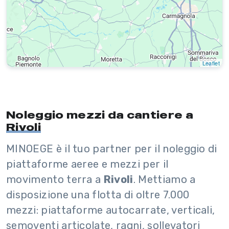
Leaflet
Noleggio mezzi da cantiere a
Rivoli
MINOEGE è il tuo partner per il noleggio di
piattaforme aeree e mezzi per il
movimento terra a
Rivoli
. Mettiamo a
disposizione una flotta di oltre 7.000
mezzi: piattaforme autocarrate, verticali,
semoventi articolate, ragni, sollevatori