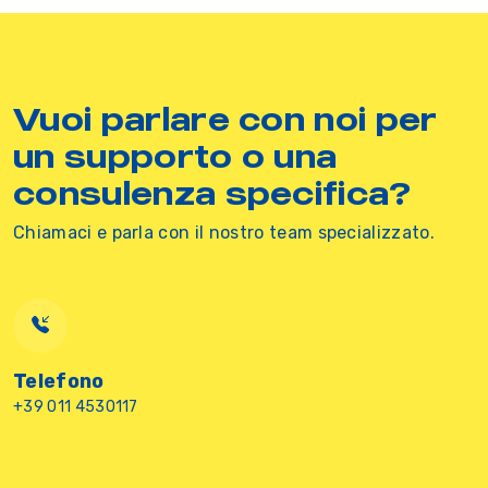
Vuoi parlare con noi per
un supporto o una
consulenza specifica?
Chiamaci e parla con il nostro team specializzato.
Telefono
+39 011 4530117