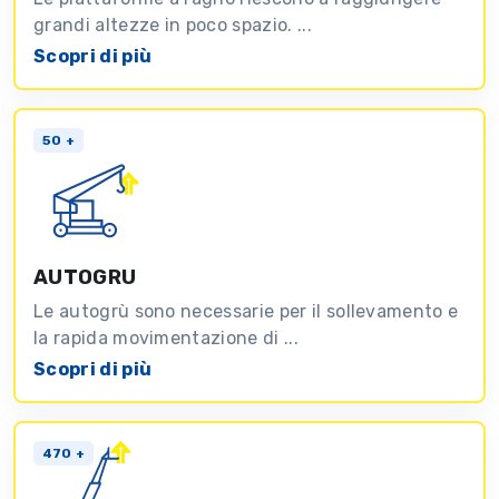
grandi altezze in poco spazio. ...
Scopri di più
50 +
AUTOGRU
Le autogrù sono necessarie per il sollevamento e
la rapida movimentazione di ...
Scopri di più
470 +