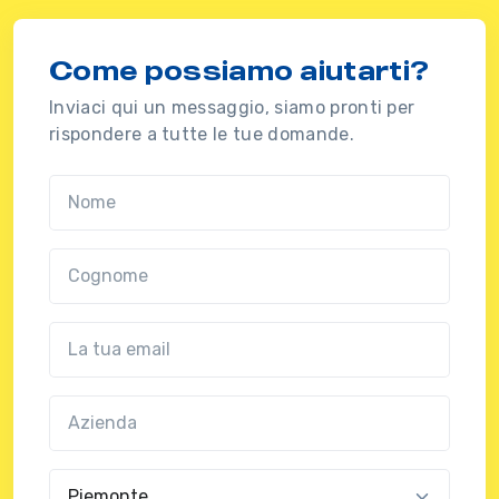
Come possiamo aiutarti?
Inviaci qui un messaggio, siamo pronti per
rispondere a tutte le tue domande.
Nome
Cognome
Email
Azienda
(?!?common.optional?!?)
Regione