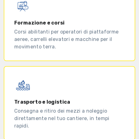
Formazione e corsi
Corsi abilitanti per operatori di piattaforme
aeree, carrelli elevatori e macchine per il
movimento terra.
Trasporto e logistica
Consegna e ritiro dei mezzi a noleggio
direttamente nel tuo cantiere, in tempi
rapidi.