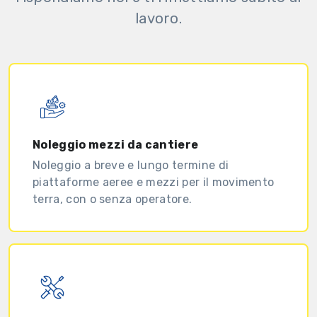
lavoro.
Noleggio mezzi da cantiere
Noleggio a breve e lungo termine di
piattaforme aeree e mezzi per il movimento
terra, con o senza operatore.