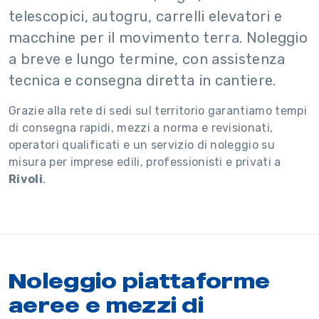
telescopici, autogru, carrelli elevatori e
macchine per il movimento terra. Noleggio
a breve e lungo termine, con assistenza
tecnica e consegna diretta in cantiere.
Grazie alla rete di sedi sul territorio garantiamo tempi
di consegna rapidi, mezzi a norma e revisionati,
operatori qualificati e un servizio di noleggio su
misura per imprese edili, professionisti e privati a
Rivoli
.
Noleggio piattaforme
aeree e mezzi di