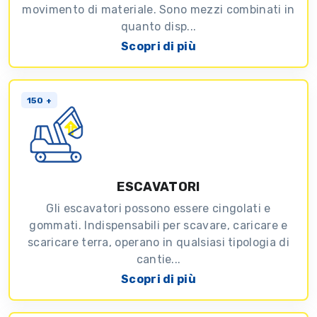
movimento di materiale. Sono mezzi combinati in
quanto disp...
Scopri di più
150 +
ESCAVATORI
Gli escavatori possono essere cingolati e
gommati. Indispensabili per scavare, caricare e
scaricare terra, operano in qualsiasi tipologia di
cantie...
Scopri di più