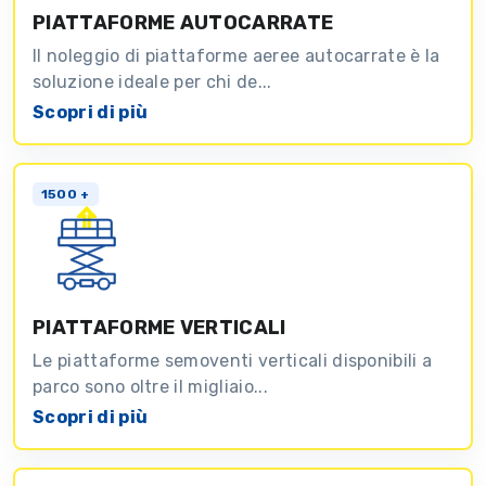
PIATTAFORME AUTOCARRATE
Il noleggio di piattaforme aeree autocarrate è la
soluzione ideale per chi de...
Scopri di più
1500 +
PIATTAFORME VERTICALI
Le piattaforme semoventi verticali disponibili a
parco sono oltre il migliaio...
Scopri di più