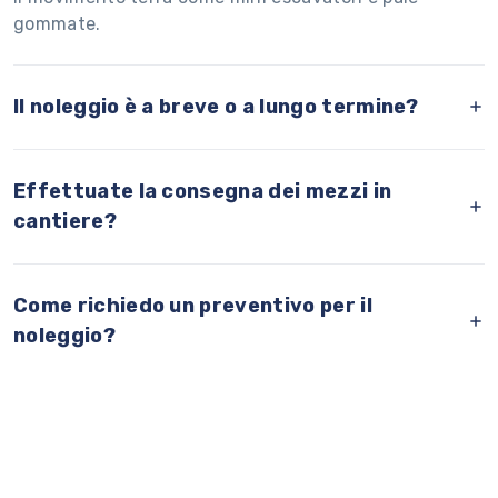
gommate.
Il noleggio è a breve o a lungo termine?
Effettuate la consegna dei mezzi in
cantiere?
Come richiedo un preventivo per il
noleggio?