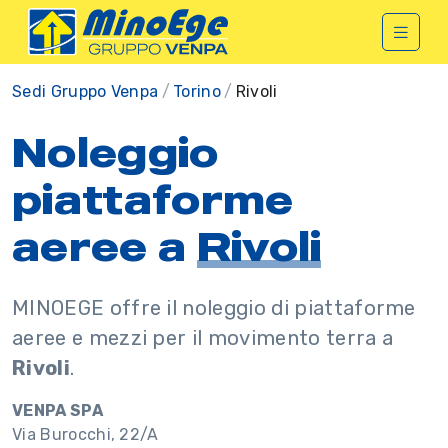
Sedi Gruppo Venpa
Torino
Rivoli
Noleggio
piattaforme
aeree a
Rivoli
MINOEGE offre il noleggio di piattaforme
aeree e mezzi per il movimento terra a
Rivoli
.
VENPA SPA
Via Burocchi, 22/A