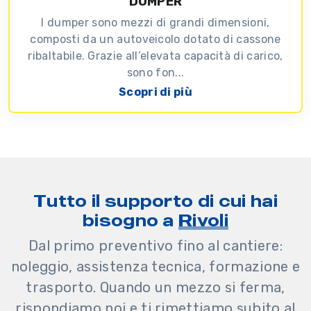
DUMPER
I dumper sono mezzi di grandi dimensioni,
composti da un autoveicolo dotato di cassone
ribaltabile. Grazie all’elevata capacità di carico,
sono fon...
Scopri di più
Tutto il supporto di cui hai
bisogno a
Rivoli
Dal primo preventivo fino al cantiere:
noleggio, assistenza tecnica, formazione e
trasporto. Quando un mezzo si ferma,
rispondiamo noi e ti rimettiamo subito al