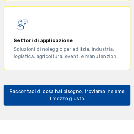
Settori di applicazione
Soluzioni di noleggio per edilizia, industria,
logistica, agricoltura, eventi e manutenzioni.
Raccontaci di cosa hai bisogno: troviamo insieme
il mezzo giusto.