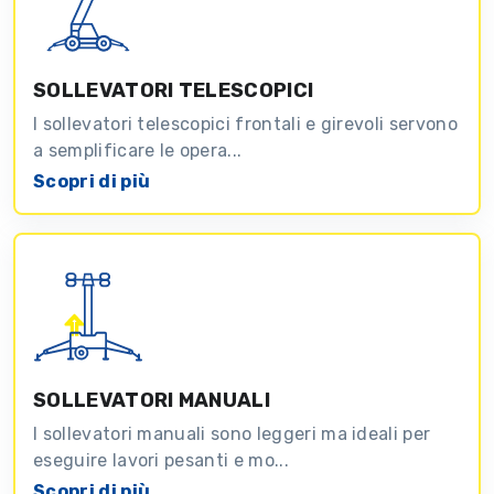
SOLLEVATORI TELESCOPICI
I sollevatori telescopici frontali e girevoli servono
a semplificare le opera...
Scopri di più
SOLLEVATORI MANUALI
I sollevatori manuali sono leggeri ma ideali per
eseguire lavori pesanti e mo...
Scopri di più