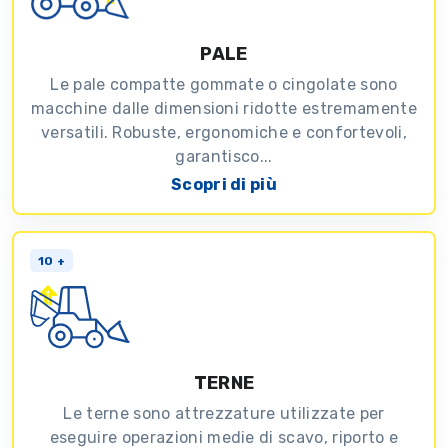
PALE
Le pale compatte gommate o cingolate sono
macchine dalle dimensioni ridotte estremamente
versatili. Robuste, ergonomiche e confortevoli,
garantisco...
Scopri di più
10 +
TERNE
Le terne sono attrezzature utilizzate per
eseguire operazioni medie di scavo, riporto e