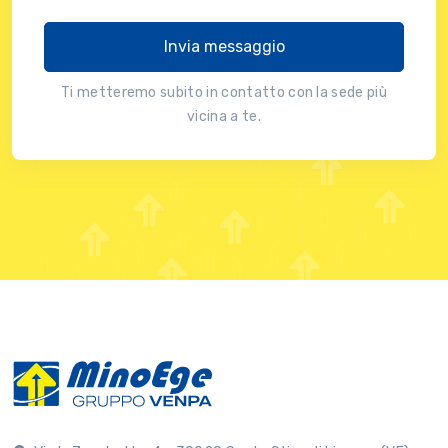
Invia messaggio
Ti metteremo subito in contatto con la sede più
vicina a te.