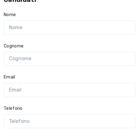
Nome
Cognome
Email
Telefono