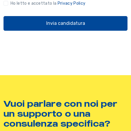
Ho letto e accettato la
Privacy Policy
Invia candidatura
Vuoi parlare con noi per
un supporto o una
consulenza specifica?