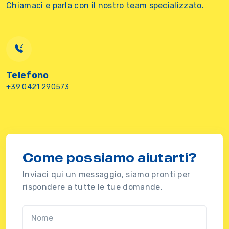
Chiamaci e parla con il nostro team specializzato.
Telefono
+39 0421 290573
Come possiamo aiutarti?
Inviaci qui un messaggio, siamo pronti per
rispondere a tutte le tue domande.
Nome