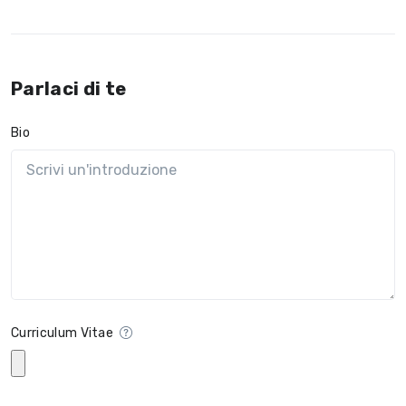
Parlaci di te
Bio
Curriculum Vitae