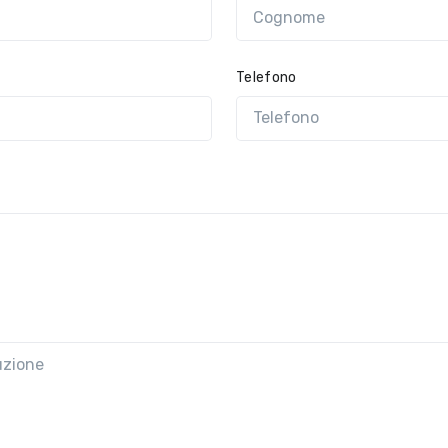
Telefono