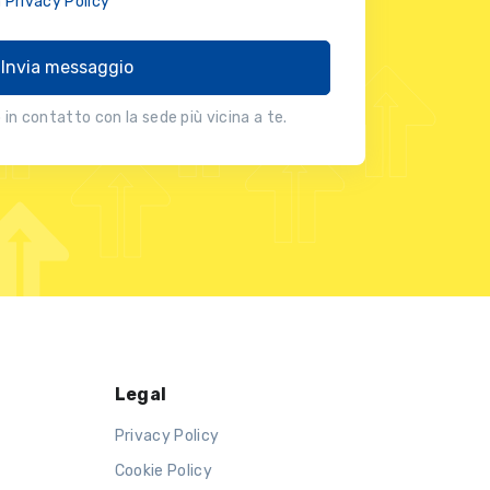
a
Privacy Policy
Invia messaggio
in contatto con la sede più vicina a te.
Legal
Privacy Policy
Cookie Policy