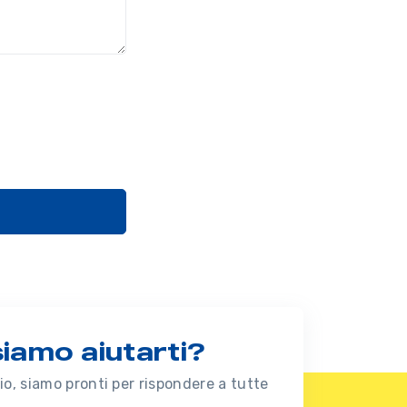
amo aiutarti?
o, siamo pronti per rispondere a tutte