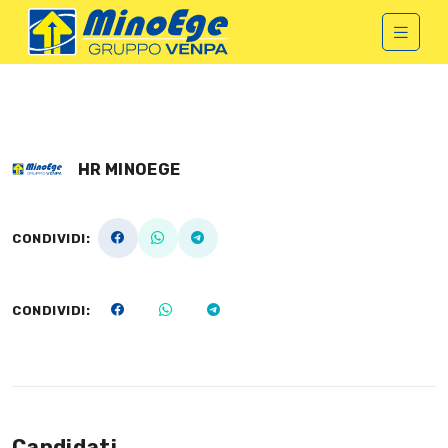
HR MINOEGE
CONDIVIDI:
CONDIVIDI:
Candidati