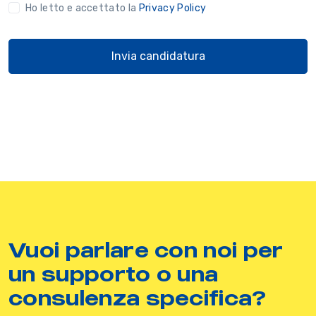
Ho letto e accettato la
Privacy Policy
Invia candidatura
Vuoi parlare con noi per
un supporto o una
consulenza specifica?