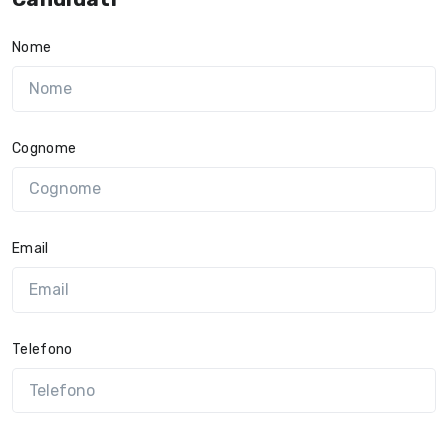
Nome
Cognome
Email
Telefono