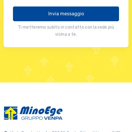
Invia messaggio
Ti metteremo subito in contatto con la sede più
vicina a te.