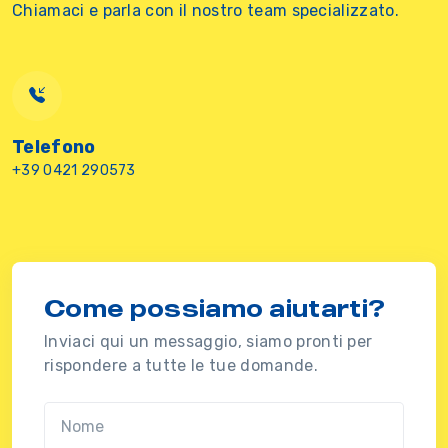
Chiamaci e parla con il nostro team specializzato.
Telefono
+39 0421 290573
Come possiamo aiutarti?
Inviaci qui un messaggio, siamo pronti per
rispondere a tutte le tue domande.
Nome