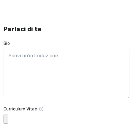
Parlaci di te
Bio
Curriculum Vitae