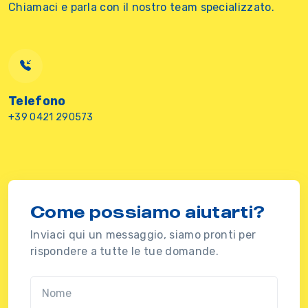
Chiamaci e parla con il nostro team specializzato.
Telefono
+39 0421 290573
Come possiamo aiutarti?
Inviaci qui un messaggio, siamo pronti per
rispondere a tutte le tue domande.
Nome