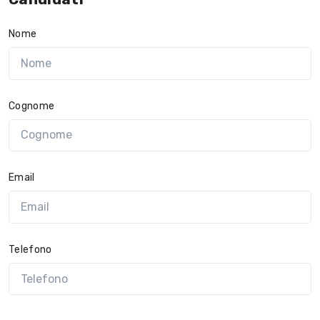
Nome
Cognome
Email
Telefono