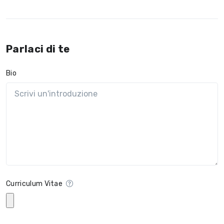
Parlaci di te
Bio
Curriculum Vitae