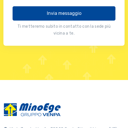
Invia messaggio
Ti metteremo subito in contatto con la sede più
vicina a te.