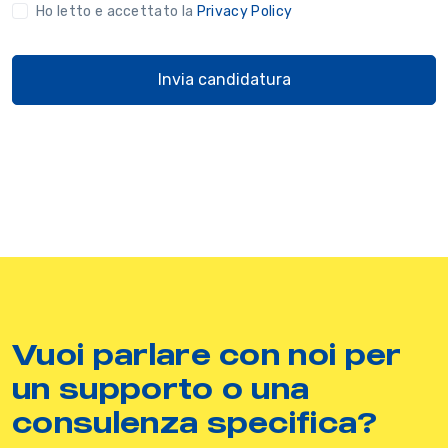
Ho letto e accettato la
Privacy Policy
Invia candidatura
Vuoi parlare con noi per
un supporto o una
consulenza specifica?