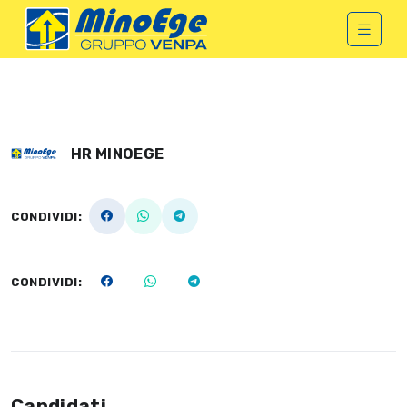
HR MINOEGE
CONDIVIDI:
CONDIVIDI:
Candidati