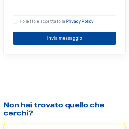
Ho letto e accettato la
Privacy Policy
Invia messaggio
Non hai trovato quello che
cerchi?