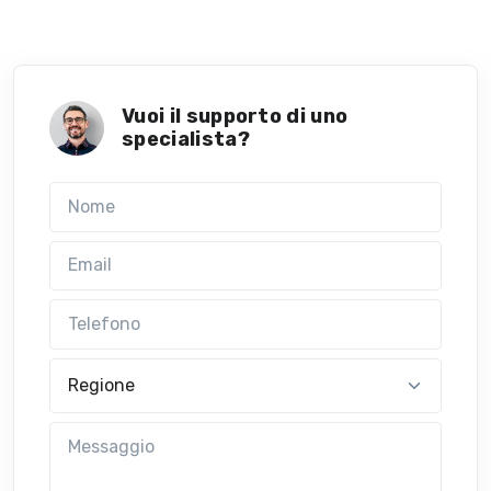
Vuoi il supporto di uno
specialista?
Nome
Email
Telefono
Regione
Messaggio