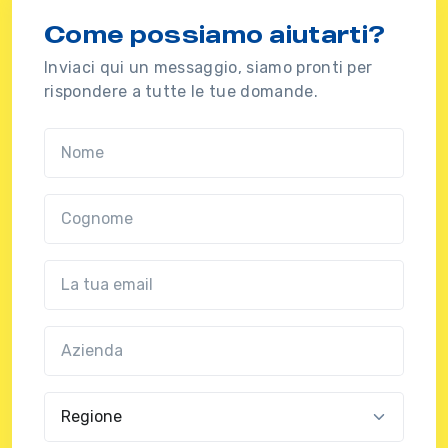
Come possiamo aiutarti?
Inviaci qui un messaggio, siamo pronti per
rispondere a tutte le tue domande.
Nome
Cognome
Email
Azienda
(?!?common.optional?!?)
Regione