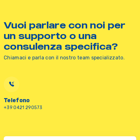
Vuoi parlare con noi per
un supporto o una
consulenza specifica?
Chiamaci e parla con il nostro team specializzato.
Telefono
+39 0421 290573