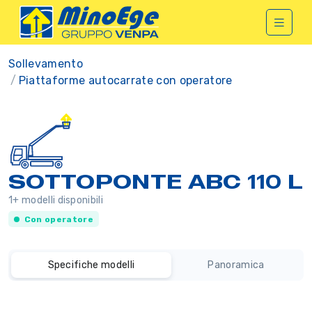
Sollevamento
Piattaforme autocarrate con operatore
SOTTOPONTE ABC 110 L
1+ modelli disponibili
Con operatore
Specifiche modelli
Panoramica