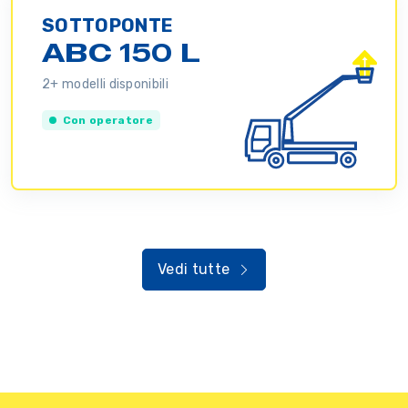
SOTTOPONTE
ABC 150 L
2+ modelli disponibili
Con operatore
Vedi tutte