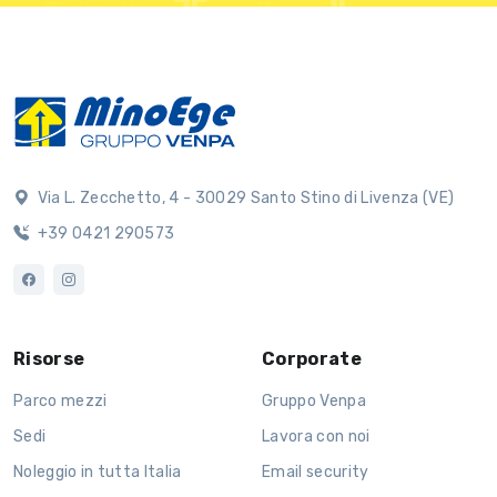
Via L. Zecchetto, 4 - 30029 Santo Stino di Livenza (VE)
+39 0421 290573
Risorse
Corporate
Parco mezzi
Gruppo Venpa
Sedi
Lavora con noi
Noleggio in tutta Italia
Email security