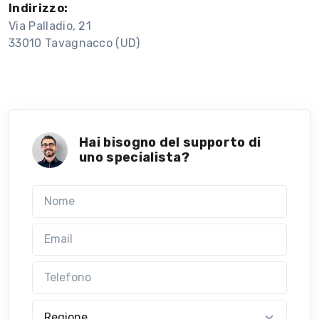
Indirizzo:
Via Palladio, 21
33010 Tavagnacco (UD)
Hai bisogno del supporto di
uno specialista?
Nome
Email
Telefono
Regione