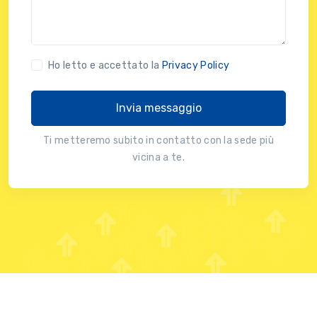
Ho letto e accettato la
Privacy Policy
Invia messaggio
Ti metteremo subito in contatto con la sede più
vicina a te.