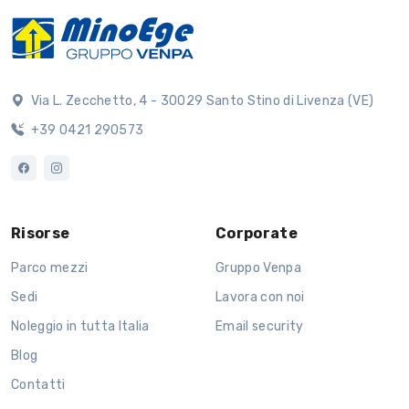
Via L. Zecchetto, 4 - 30029 Santo Stino di Livenza (VE)
+39 0421 290573
Risorse
Corporate
Parco mezzi
Gruppo Venpa
Sedi
Lavora con noi
Noleggio in tutta Italia
Email security
Blog
Contatti