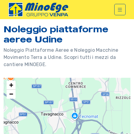
Noleggio piattaforme
aeree Udine
Noleggio Piattaforme Aeree e Noleggio Macchine
Movimento Terra a Udine. Scopri tutti i mezzi da
cantiere MINOEGE.
+
−