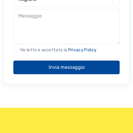
Messaggio
Ho letto e accettato la
Privacy Policy
Invia messaggio