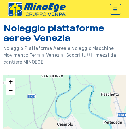
Noleggio piattaforme
aeree Venezia
Noleggio Piattaforme Aeree e Noleggio Macchine
Movimento Terra a Venezia. Scopri tutti i mezzi da
cantiere MINOEGE.
+
−