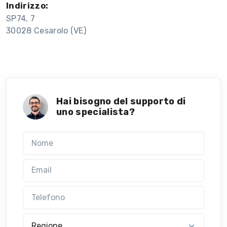
Indirizzo:
SP74, 7
30028 Cesarolo (VE)
Hai bisogno del supporto di
uno specialista?
Nome
Email
Telefono
Regione