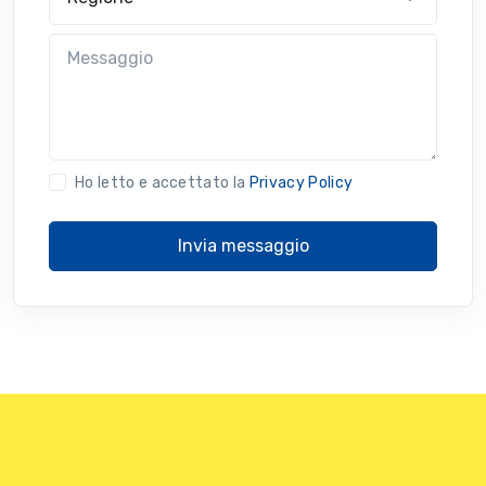
Messaggio
Ho letto e accettato la
Privacy Policy
Invia messaggio