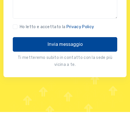
Ho letto e accettato la
Privacy Policy
Invia messaggio
Ti metteremo subito in contatto con la sede più
vicina a te.