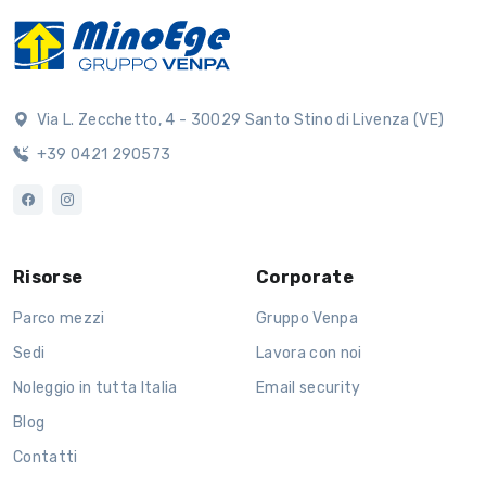
Via L. Zecchetto, 4 - 30029 Santo Stino di Livenza (VE)
+39 0421 290573
Risorse
Corporate
Parco mezzi
Gruppo Venpa
Sedi
Lavora con noi
Noleggio in tutta Italia
Email security
Blog
Contatti